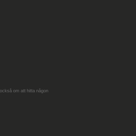
r också om att hitta någon