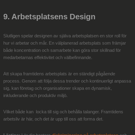
9. Arbetsplatsens Design
Slutligen spelar designen av själva arbetsplatsen en stor roll för
hur vi arbetar och mår. En välplanerad arbetsplats som främjar
både koncentration och samarbete kan göra stor skillnad för
medarbetarnas effektivitet och välbefinnande.
Att skapa framtidens arbetsplats är en ständigt pågående
process. Genom att följa dessa trender och kontinuerligt anpassa
sig, kan företag och organisationer skapa en dynamisk,
inkluderande och produktiv miljö.
Vilket både kan locka till sig och behålla talanger. Framtidens
arbetsliv är här, och det är upp till oss att forma det.