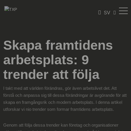
SV
Skapa framtidens
arbetsplats: 9
trender att följa
I takt med att världen förändras, gör även arbetslivet det. Att
förstå och anpassa sig till dessa förändringar är avgörande för att
skapa en framgångsrik och modern arbetsplats. I denna artikel
utforskar vi nio trender som formar framtidens arbetsplats.
Genom att följa dessa trender kan företag och organisationer