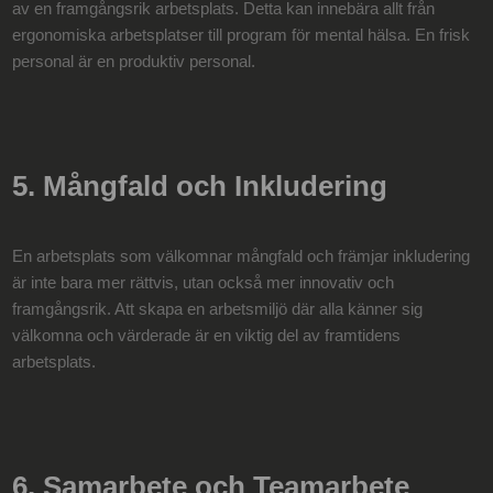
av en framgångsrik arbetsplats. Detta kan innebära allt från
ergonomiska arbetsplatser till program för mental hälsa. En frisk
personal är en produktiv personal.
5. Mångfald och Inkludering
En arbetsplats som välkomnar mångfald och främjar inkludering
är inte bara mer rättvis, utan också mer innovativ och
framgångsrik. Att skapa en arbetsmiljö där alla känner sig
välkomna och värderade är en viktig del av framtidens
arbetsplats.
6. Samarbete och Teamarbete