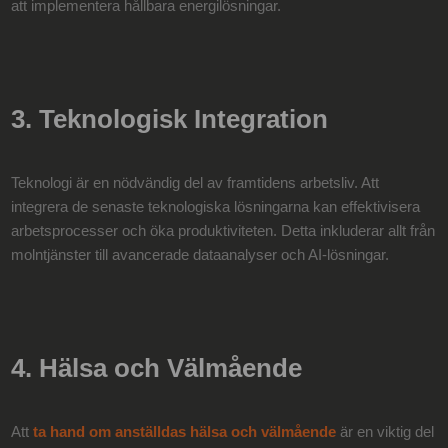
att implementera hållbara energilösningar.
3. Teknologisk Integration
Teknologi är en nödvändig del av framtidens arbetsliv. Att
integrera de senaste teknologiska lösningarna kan effektivisera
arbetsprocesser och öka produktiviteten. Detta inkluderar allt från
molntjänster till avancerade dataanalyser och AI-lösningar.
4. Hälsa och Välmående
Att
ta hand om anställdas hälsa och välmående
är en viktig del