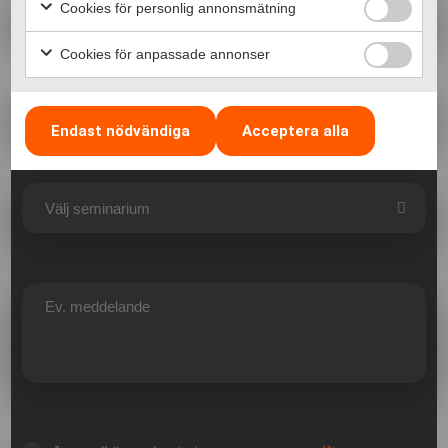
Cookies för personlig annonsmätning
Cookies för anpassade annonser
Endast nödvändiga
Acceptera alla