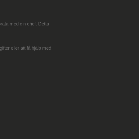
prata med din chef. Detta
ter eller att få hjälp med